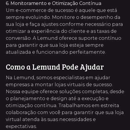
6. Monitoramento e Otimização Contínua
Um e-commerce de sucesso é aquele que está
sempre evoluindo. Monitore o desempenho da
sua loja e faça ajustes conforme necessário para
otimizar a experiência do cliente e as taxas de
conversão. A Lemund oferece suporte contínuo
para garantir que sua loja esteja sempre
atualizada e funcionando perfeitamente.
Como a Lemund Pode Ajudar
Na Lemund, somos especialistas em ajudar
empresas a montar lojas virtuais de sucesso.
Nossa equipe oferece soluções completas, desde
o planejamento e design até a execução e
otimização contínua. Trabalhamos em estreita
colaboração com você para garantir que sua loja
virtual atenda às suas necessidades e
expectativas.