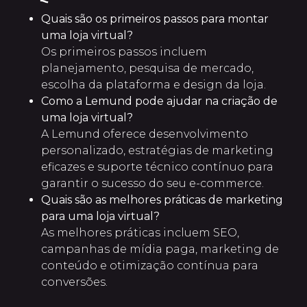
Quais são os primeiros passos para montar
uma loja virtual?
Os primeiros passos incluem
planejamento, pesquisa de mercado,
escolha da plataforma e design da loja.
Como a Lemund pode ajudar na criação de
uma loja virtual?
A Lemund oferece desenvolvimento
personalizado, estratégias de marketing
eficazes e suporte técnico contínuo para
garantir o sucesso do seu e-commerce.
Quais são as melhores práticas de marketing
para uma loja virtual?
As melhores práticas incluem SEO,
campanhas de mídia paga, marketing de
conteúdo e otimização contínua para
conversões.