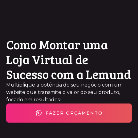
Como Montar uma
Loja Virtual de
Sucesso com a Lemund
Multiplique a potência do seu negócio com um
website que transmite o valor do seu produto,
focado em resultados!
FAZER ORÇAMENTO