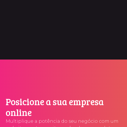
Posicione a sua empresa
online
Multiplique a potência do seu negócio com um