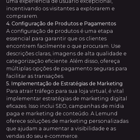
uma experiência de usuário excepcional,
incentivando os visitantes a explorarem e
comprarem.
4. Configuração de Produtos e Pagamentos
A configuração de produtos é uma etapa
essencial para garantir que os clientes
encontrem facilmente o que procuram. Use
descrições claras, imagens de alta qualidade e
categorização eficiente. Além disso, ofereça
múltiplas opções de pagamento seguras para
facilitar as transações.
5. Implementação de Estratégias de Marketing
Para atrair tráfego para sua loja virtual, é vital
implementar estratégias de marketing digital
eficazes. Isso inclui SEO, campanhas de mídia
paga e marketing de conteúdo. A Lemund
oferece soluções de marketing personalizadas
que ajudam a aumentar a visibilidade e as
vendas do seu e-commerce.