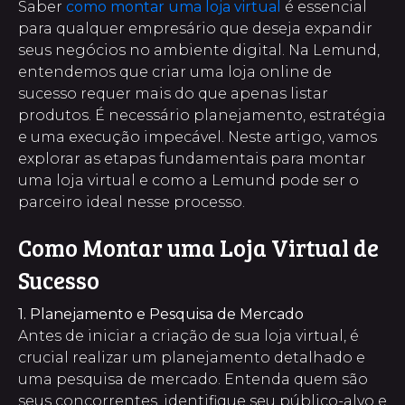
Saber
como montar uma loja virtual
é essencial
para qualquer empresário que deseja expandir
seus negócios no ambiente digital. Na Lemund,
entendemos que criar uma loja online de
sucesso requer mais do que apenas listar
produtos. É necessário planejamento, estratégia
e uma execução impecável. Neste artigo, vamos
explorar as etapas fundamentais para montar
uma loja virtual e como a Lemund pode ser o
parceiro ideal nesse processo.
Como Montar uma Loja Virtual de
Sucesso
1. Planejamento e Pesquisa de Mercado
Antes de iniciar a criação de sua loja virtual, é
crucial realizar um planejamento detalhado e
uma pesquisa de mercado. Entenda quem são
seus concorrentes, identifique seu público-alvo e