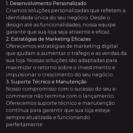
1. Desenvolvimento Personalizado
Criamos soluções personalizadas que refletem a
identidade única do seu negócio. Desde o
design até as funcionalidades, nossa equipe
garante que sua loja seja atraente e eficaz.
2. Estratégias de Marketing Eficazes
Oferecemos estratégias de marketing digital
que ajudam a aumentar o tráfego e as vendas da
sua loja. Nossas soluções são adaptadas para
maximizar o retorno sobre o investimento e
impulsionar o crescimento do seu negócio.
3. Suporte Técnico e Manutenção
Nosso compromisso com o sucesso do seu e-
commerce não termina com o lançamento.
Oferecemos suporte técnico e manutenção
contínua para garantir que sua loja esteja
sempre atualizada e funcionando
perfeitamente.