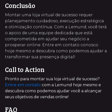
Conclusão
Montar uma loja virtual de sucesso requer
planejamento cuidadoso, execução estratégica
e otimização contínua. Com a Lemund, você terá
o apoio de uma equipe dedicada que está
comprometida em ajudar seu negócio a
prosperar online. Entre em contato conosco
hoje mesmo e descubra como podemos ajudar a
transformar sua presença digital!
Call to Action
Pronto para montar sua loja virtual de sucesso?
Entre em contato
com a Lemund hoje mesmo e
descubra como podemos ajudar você a alcançar
seus objetivos de vendas online!
FAQ