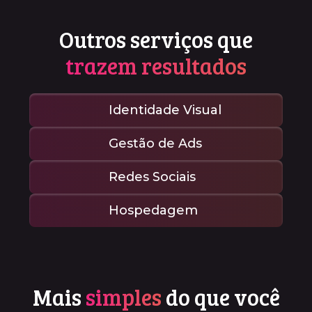
Outros serviços que
trazem resultados
Identidade Visual
Gestão de Ads
Redes Sociais
Hospedagem
Mais
simples
do que você