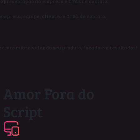
, apresentação da empresa e CTA’s de contato.
mpresa, equipe, clientes e CTA’s de contato.
 transmite o valor do seu produto, focado em resultados!
Amor Fora do
Script