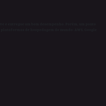
leve e entregue um bom desempenho. Porém, um ponto
s plataformas de hospedagem do mundo: AWS, Google