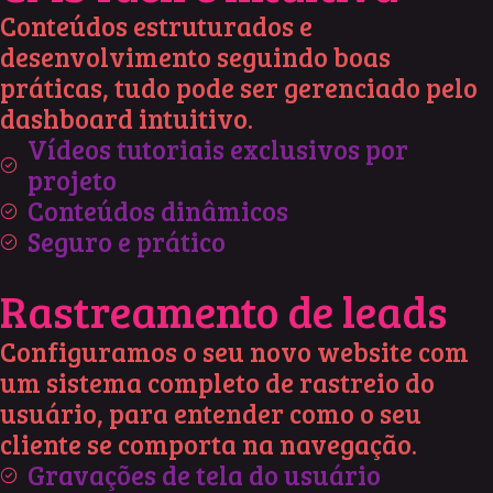
Conteúdos estruturados e
desenvolvimento seguindo boas
práticas, tudo pode ser gerenciado pelo
dashboard intuitivo.
Vídeos tutoriais exclusivos por
projeto
Conteúdos dinâmicos
Seguro e prático
Rastreamento de leads
Configuramos o seu novo website com
um sistema completo de rastreio do
usuário, para entender como o seu
cliente se comporta na navegação.
Gravações de tela do usuário