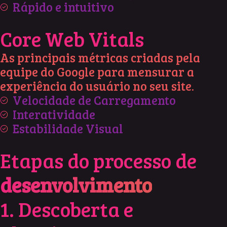
Rápido e intuitivo
Core Web Vitals
As principais métricas criadas pela
equipe do Google para mensurar a
experiência do usuário no seu site.
Velocidade de Carregamento
Interatividade
Estabilidade Visual
Etapas do processo de
desenvolvimento
1. Descoberta e