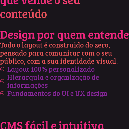
conteúdo
Design por quem entende
Todo o layout é construido do zero,
pensado para comunicar com o seu
público, com a sua identidade visual.
Layout 100% personalizado
Hierarquia e organização de
informações
Fundamentos do UI e UX design
CMS fácil e intuitiva