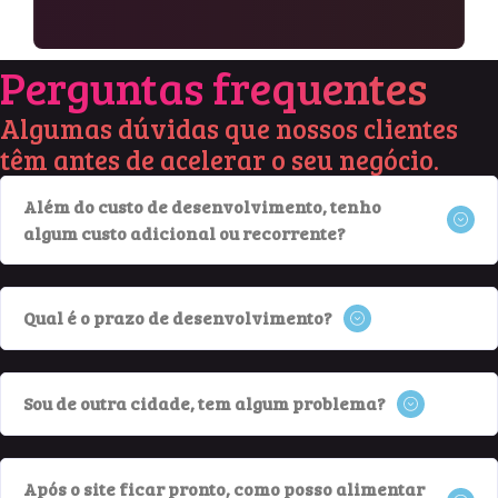
Perguntas
frequentes
Algumas dúvidas que nossos clientes
têm antes de acelerar o seu negócio.
Além do custo de desenvolvimento, tenho
algum custo adicional ou recorrente?
Qual é o prazo de desenvolvimento?
Sou de outra cidade, tem algum problema?
Após o site ficar pronto, como posso alimentar