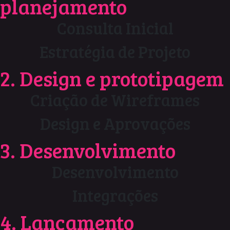
planejamento
Consulta Inicial
Estratégia de Projeto
2. Design e prototipagem
Criação de Wireframes
Design e Aprovações
3. Desenvolvimento
Desenvolvimento
Integrações
4. Lançamento