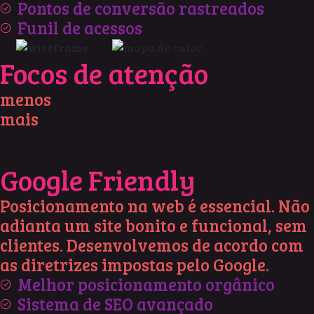
Pontos de conversão rastreados
Funil de acessos
Focos de atenção
menos
mais
Google Friendly
Posicionamento na web é essencial. Não
adianta um site bonito e funcional, sem
clientes. Desenvolvemos de acordo com
as diretrizes impostas pelo Google.
Melhor posicionamento orgânico
Sistema de SEO avançado