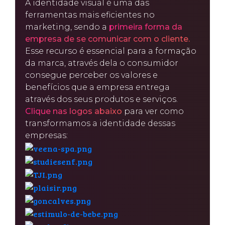
A identidade visual é uma das
ferramentas mais eficientes no
marketing, sendo a
primeira forma da
empresa de se comunicar com o cliente.
Esse recurso é essencial para a formação
da marca, através dela o consumidor
consegue perceber os valores e
benefícios que a empresa entrega
através dos seus produtos e serviços.
Clique nas logos abaixo
para ver como
transformamos a identidade dessas
empresas: