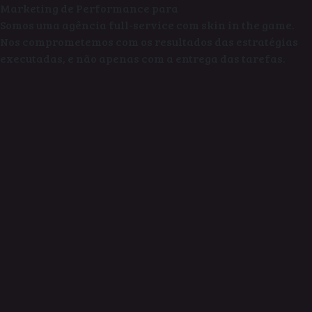
Marketing de Performance para
Somos uma agência full-service com
skin in the game
.
Nos comprometemos com os
resultados
das estratégias
executadas, e não apenas com a entrega das tarefas.