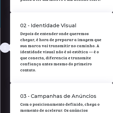
02 - Identidade Visual
Depois de entender onde queremos
chegar, é hora de preparar a imagem que
sua marca vai transmitir no caminho. A
identidade visual não é só estética — é o
que conecta, diferencia e transmite
confiança antes mesmo do primeiro
contato.
03 - Campanhas de Anúncios
Com o posicionamento definido, chega o
momento de acelerar. Os anúncios