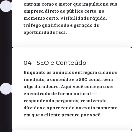
entram como o motor que impulsiona sua
empresa direto ao público certo, no
momento certo. Visibilidade rápida,
tráfego qualificado e geração de
oportunidade real.
04 - SEO e Conteúdo
Enquanto os anúncios entregam alcance
imediato, o conteúdo e o SEO constroem
algo duradouro. Aqui você começa a ser
encontrado de forma natural —
respondendo perguntas, resolvendo
dúvidas e aparecendo no exato momento
em que o cliente procura por você.