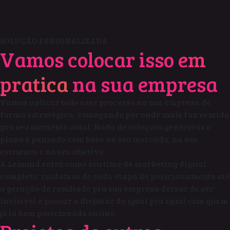
SOLUÇÃO PERSONALIZADA
Vamos colocar isso
em
pratica
na sua empresa
Vamos aplicar todo esse processo na sua empresa de
forma estratégica, começando por onde mais faz sentido
pro seu momento atual. Nada de soluções genéricas o
plano é pensado com base no seu mercado, na sua
estrutura e no seu objetivo.
A Lemund entra como seu time de marketing digital
completo: cuidamos de cada etapa do posicionamento até
a geração de resultado pra sua empresa deixar de ser
invisível e passar a disputar de igual pra igual com quem
já tá bem posicionado online.