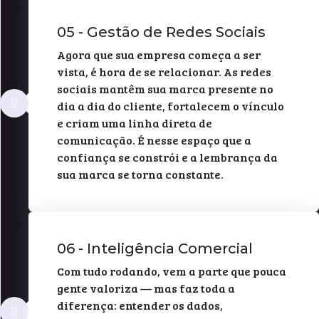
05 - Gestão de Redes Sociais
Agora que sua empresa começa a ser
vista, é hora de se relacionar. As redes
sociais mantêm sua marca presente no
dia a dia do cliente, fortalecem o vínculo
e criam uma linha direta de
comunicação. É nesse espaço que a
confiança se constrói e a lembrança da
sua marca se torna constante.
06 - Inteligência Comercial
Com tudo rodando, vem a parte que pouca
gente valoriza — mas faz toda a
diferença: entender os dados,