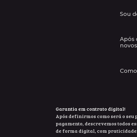
Sou d
Após 
novos
Como 
Garantia em contrato digital!
Após definirmos como será o seu p
pagamento, descrevemos todos ess
de forma digital, com praticidade