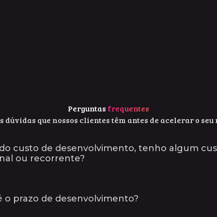
Perguntas
frequentes
 dúvidas que nossos clientes têm antes de acelerar o seu 
do custo de desenvolvimento, tenho algum cus
onal ou recorrente?
é o prazo de desenvolvimento?