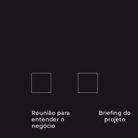
Reunião para
Briefing do
entender o
projeto
negócio