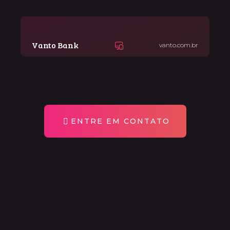
Vanto Bank
vanto.com.br
ENTRE EM CONTATO