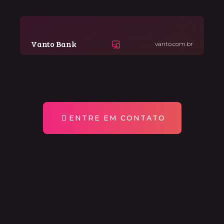
Vanto Bank
vanto.com.br
ENTRE EM CONTATO