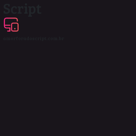
Script
amorforadoscript.com.br