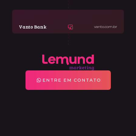
Vanto Bank
vanto.com.br
ENTRE EM CONTATO