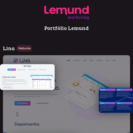
Portfólio Lemund
Lina
Website