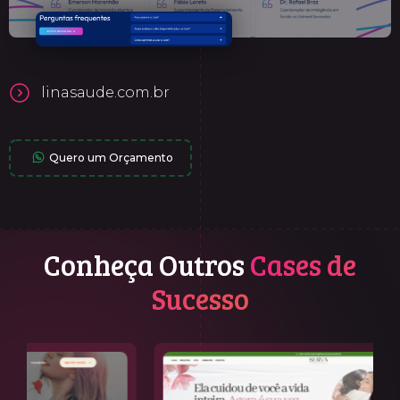
linasaude.com.br
Quero um Orçamento
Conheça Outros
Cases de
Sucesso